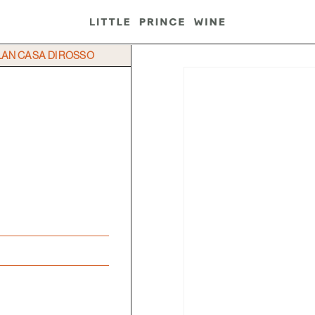
AN CASA DI ROSSO