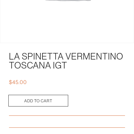
LA SPINETTA VERMENTINO
TOSCANA IGT
$
45.00
ADD TO CART
La
Spinetta
Vermentino
Toscana
Igt