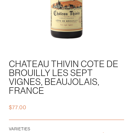
CHATEAU THIVIN COTE DE
BROUILLY LES SEPT
VIGNES, BEAUJOLAIS,
FRANCE
$
77.00
VARIETIES