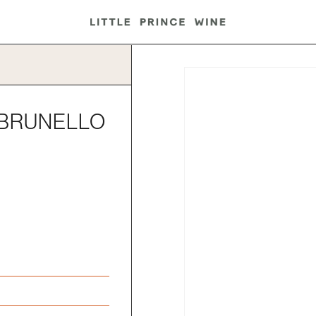
 BRUNELLO